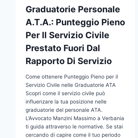
Graduatorie Personale
A.T.A.: Punteggio Pieno
Per Il Servizio Civile
Prestato Fuori Dal
Rapporto Di Servizio
Come ottenere Punteggio Pieno per il
Servizio Civile nelle Graduatorie ATA
Scopri come il servizio civile può
influenzare la tua posizione nelle
graduatorie del personale ATA.
L’Avvocato Manzini Massimo a Verbania
ti guida attraverso le normative. Se stai
cercando di capire come il tuo periodo