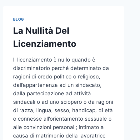
BLOG
La Nullità Del
Licenziamento
Il licenziamento è nullo quando è
discriminatorio perché determinato da
ragioni di credo politico o religioso,
dall’appartenenza ad un sindacato,
dalla partecipazione ad attività
sindacali o ad uno sciopero o da ragioni
di razza, lingua, sesso, handicap, di età
o connesse all’orientamento sessuale o
alle convinzioni personali; intimato a
causa di matrimonio della lavoratrice