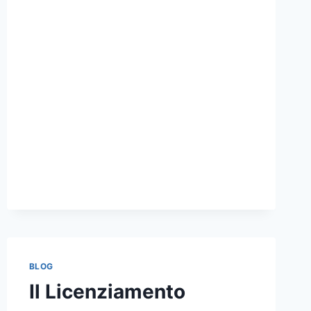
BLOG
Il Licenziamento