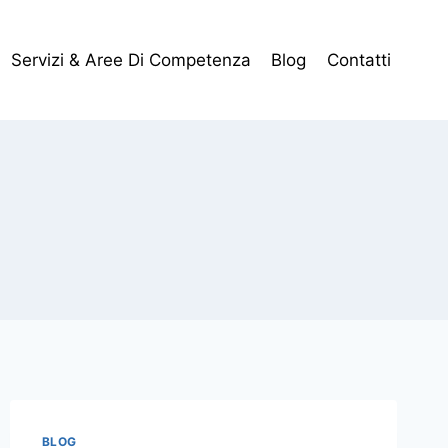
Servizi & Aree Di Competenza
Blog
Contatti
BLOG