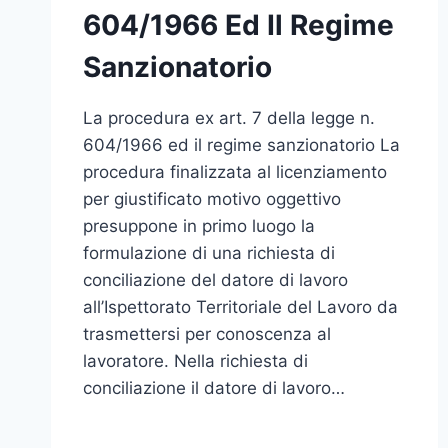
604/1966 Ed Il Regime
Sanzionatorio
La procedura ex art. 7 della legge n.
604/1966 ed il regime sanzionatorio La
procedura finalizzata al licenziamento
per giustificato motivo oggettivo
presuppone in primo luogo la
formulazione di una richiesta di
conciliazione del datore di lavoro
all’Ispettorato Territoriale del Lavoro da
trasmettersi per conoscenza al
lavoratore. Nella richiesta di
conciliazione il datore di lavoro…