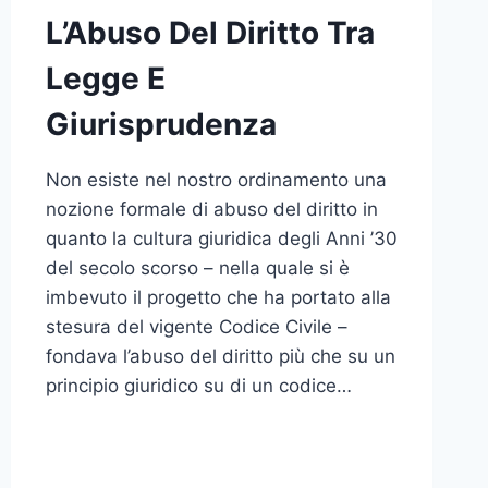
L’Abuso Del Diritto Tra
Legge E
Giurisprudenza
Non esiste nel nostro ordinamento una
nozione formale di abuso del diritto in
quanto la cultura giuridica degli Anni ’30
del secolo scorso – nella quale si è
imbevuto il progetto che ha portato alla
stesura del vigente Codice Civile –
fondava l’abuso del diritto più che su un
principio giuridico su di un codice…