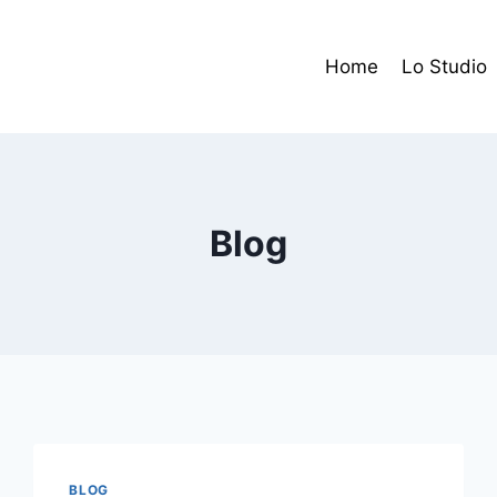
Home
Lo Studio
Blog
BLOG