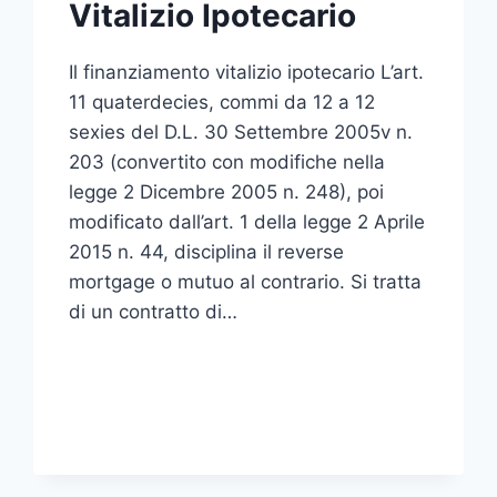
Vitalizio Ipotecario
Il finanziamento vitalizio ipotecario L’art.
11 quaterdecies, commi da 12 a 12
sexies del D.L. 30 Settembre 2005v n.
203 (convertito con modifiche nella
legge 2 Dicembre 2005 n. 248), poi
modificato dall’art. 1 della legge 2 Aprile
2015 n. 44, disciplina il reverse
mortgage o mutuo al contrario. Si tratta
di un contratto di…