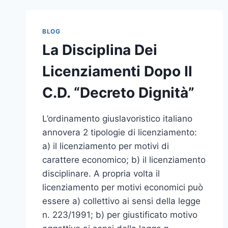
BLOG
La Disciplina Dei
Licenziamenti Dopo Il
C.D. “Decreto Dignità”
L’ordinamento giuslavoristico italiano
annovera 2 tipologie di licenziamento:
a) il licenziamento per motivi di
carattere economico; b) il licenziamento
disciplinare. A propria volta il
licenziamento per motivi economici può
essere a) collettivo ai sensi della legge
n. 223/1991; b) per giustificato motivo