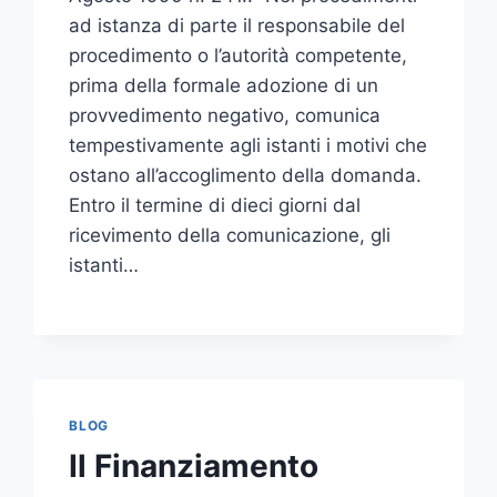
ad istanza di parte il responsabile del
procedimento o l’autorità competente,
prima della formale adozione di un
provvedimento negativo, comunica
tempestivamente agli istanti i motivi che
ostano all’accoglimento della domanda.
Entro il termine di dieci giorni dal
ricevimento della comunicazione, gli
istanti…
BLOG
Il Finanziamento