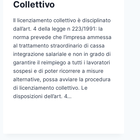
Collettivo
Il licenziamento collettivo è disciplinato
dall’art. 4 della legge n 223/1991: la
norma prevede che l’impresa ammessa
al trattamento straordinario di cassa
integrazione salariale e non in grado di
garantire il reimpiego a tutti i lavoratori
sospesi e di poter ricorrere a misure
alternative, possa avviare la procedura
di licenziamento collettivo. Le
disposizioni dell’art. 4…