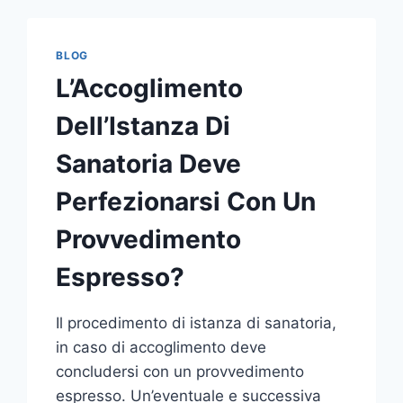
BLOG
L’Accoglimento
Dell’Istanza Di
Sanatoria Deve
Perfezionarsi Con Un
Provvedimento
Espresso?
Il procedimento di istanza di sanatoria,
in caso di accoglimento deve
concludersi con un provvedimento
espresso. Un’eventuale e successiva