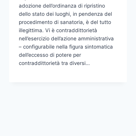
adozione dell’ordinanza di ripristino
dello stato dei luoghi, in pendenza del
procedimento di sanatoria, è del tutto
illegittima. Vi è contraddittorietà
nell’esercizio dell’azione amministrativa
– configurabile nella figura sintomatica
dell’eccesso di potere per
contraddittorietà tra diversi…