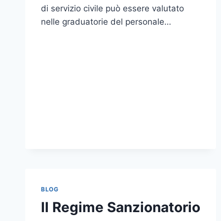
di servizio civile può essere valutato
nelle graduatorie del personale…
BLOG
Il Regime Sanzionatorio