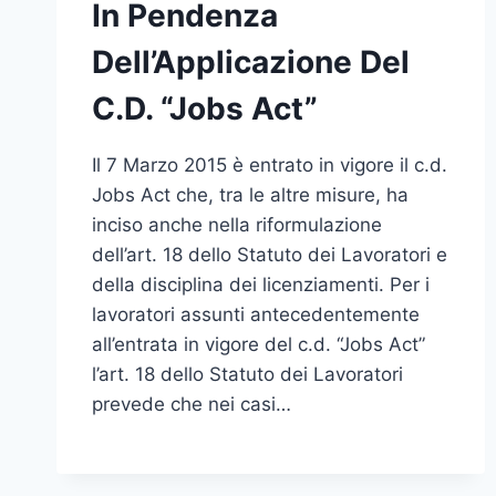
In Pendenza
Dell’Applicazione Del
C.D. “Jobs Act”
Il 7 Marzo 2015 è entrato in vigore il c.d.
Jobs Act che, tra le altre misure, ha
inciso anche nella riformulazione
dell’art. 18 dello Statuto dei Lavoratori e
della disciplina dei licenziamenti. Per i
lavoratori assunti antecedentemente
all’entrata in vigore del c.d. “Jobs Act”
l’art. 18 dello Statuto dei Lavoratori
prevede che nei casi…