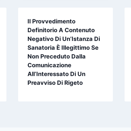
Il Provvedimento
Definitorio A Contenuto
Negativo Di Un’Istanza Di
Sanatoria È Illegittimo Se
Non Preceduto Dalla
Comunicazione
All’Interessato Di Un
Preavviso Di Rigeto