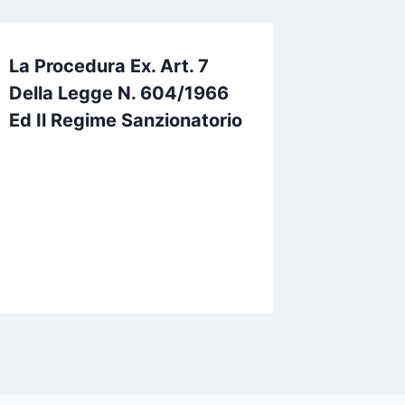
La Procedura Ex. Art. 7
Della Legge N. 604/1966
Ed Il Regime Sanzionatorio