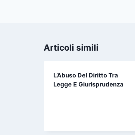
Articoli simili
L’Abuso Del Diritto Tra
Legge E Giurisprudenza