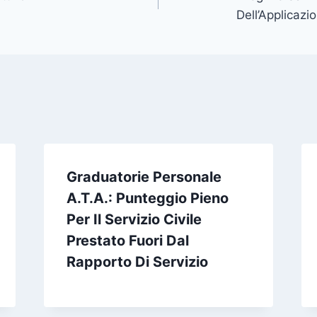
Dell’Applicazi
Graduatorie Personale
A.T.A.: Punteggio Pieno
Per Il Servizio Civile
Prestato Fuori Dal
Rapporto Di Servizio