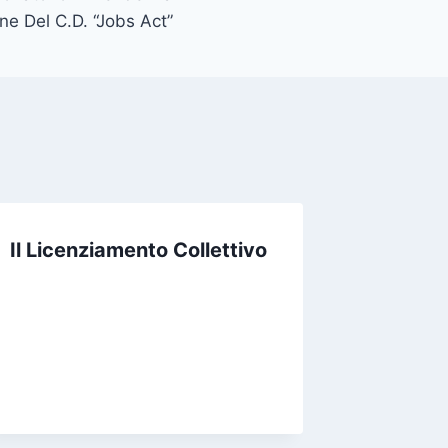
one Del C.D. “Jobs Act”
Il Licenziamento Collettivo