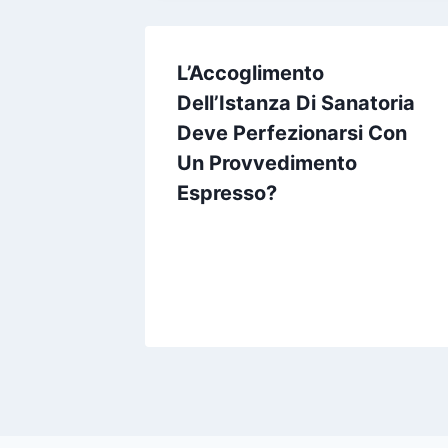
L’Accoglimento
Dell’Istanza Di Sanatoria
Deve Perfezionarsi Con
Un Provvedimento
Espresso?