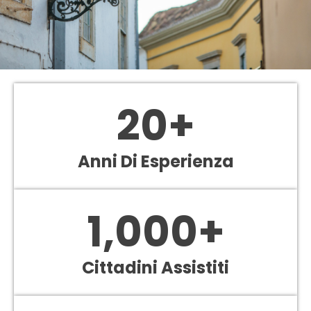
20
+
Anni Di Esperienza
1,000
+
Cittadini Assistiti