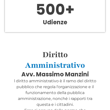
500
+
Udienze
Diritto
Amministrativo
Avv. Massimo Manzini
l diritto amministrativo è il ramo del diritto
pubblico che regola l'organizzazione e il
funzionamento della pubblica
amministrazione, nonché i rapporti tra
questa e i cittadini.