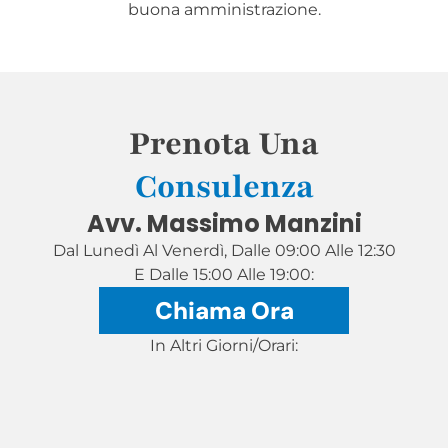
buona amministrazione.
Prenota Una
Consulenza
Avv. Massimo Manzini
Dal Lunedì Al Venerdì, Dalle 09:00 Alle 12:30
E Dalle 15:00 Alle 19:00:
Chiama Ora
In Altri Giorni/Orari: