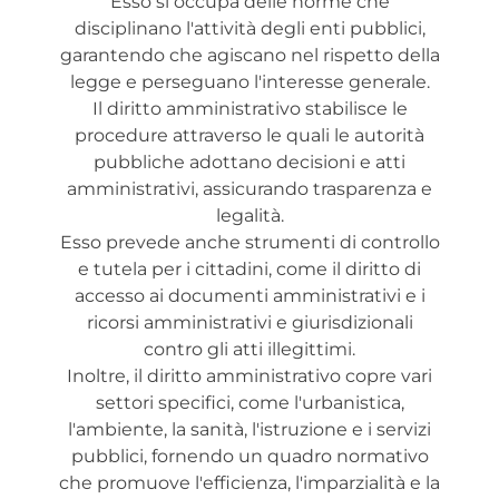
Esso si occupa delle norme che
disciplinano l'attività degli enti pubblici,
garantendo che agiscano nel rispetto della
legge e perseguano l'interesse generale.
Il diritto amministrativo stabilisce le
procedure attraverso le quali le autorità
pubbliche adottano decisioni e atti
amministrativi, assicurando trasparenza e
legalità.
Esso prevede anche strumenti di controllo
e tutela per i cittadini, come il diritto di
accesso ai documenti amministrativi e i
ricorsi amministrativi e giurisdizionali
contro gli atti illegittimi.
Inoltre, il diritto amministrativo copre vari
settori specifici, come l'urbanistica,
l'ambiente, la sanità, l'istruzione e i servizi
pubblici, fornendo un quadro normativo
che promuove l'efficienza, l'imparzialità e la